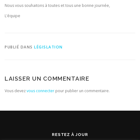
Nous vous souhaitons à toutes et tous une bonne journée,
L’équipe
PUBLIÉ DANS
LÉGISLATION
LAISSER UN COMMENTAIRE
Vous devez
vous connecter
pour publier un commentaire.
RESTEZ À JOUR