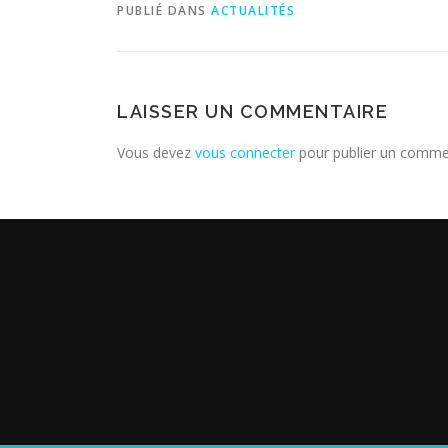
PUBLIÉ DANS
ACTUALITÉS
LAISSER UN COMMENTAIRE
Vous devez
vous connecter
pour publier un comme