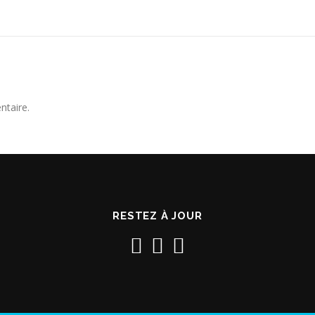
ntaire.
RESTEZ À JOUR