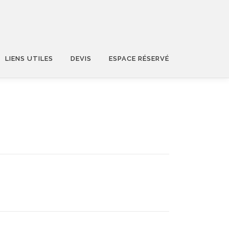
LIENS UTILES
DEVIS
ESPACE RÉSERVÉ