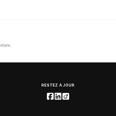
ntaire.
RESTEZ À JOUR