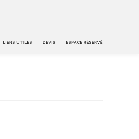
LIENS UTILES
DEVIS
ESPACE RÉSERVÉ