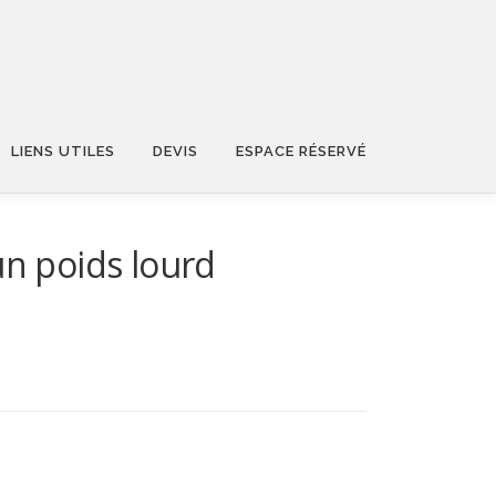
LIENS UTILES
DEVIS
ESPACE RÉSERVÉ
un poids lourd