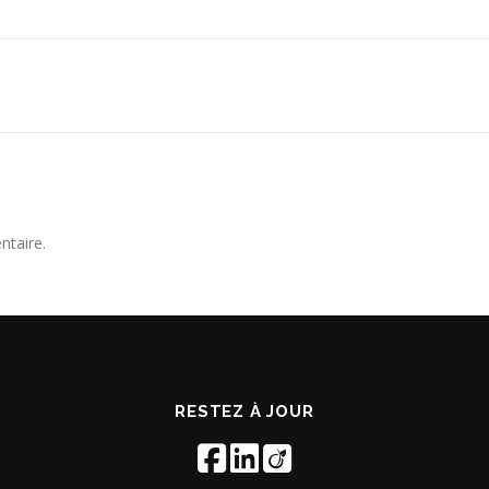
ntaire.
RESTEZ À JOUR