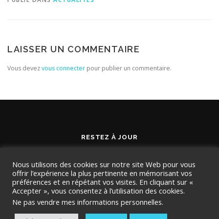
LAISSER UN COMMENTAIRE
Vous devez
vous connecter
pour publier un commentaire.
RESTEZ À JOUR
Nous utilisons des cookies sur notre site Web pour vous
offrir l’expérience la plus pertinente en mémorisant vos
préférences et en répétant vos visites. En cliquant sur «
Accepter », vous consentez à l’utilisation des cookies.
Ne pas vendre mes informations personnelles
.