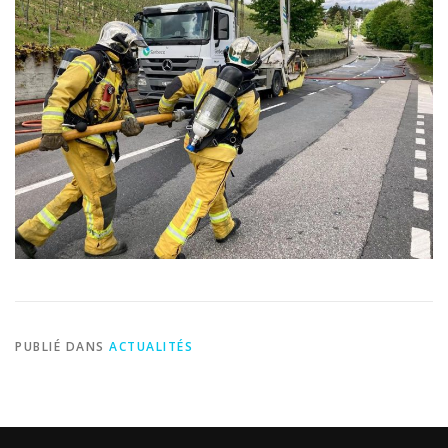
PUBLIÉ DANS
ACTUALITÉS