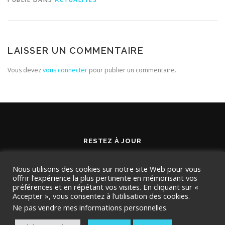
LAISSER UN COMMENTAIRE
Vous devez
vous connecter
pour publier un commentaire.
RESTEZ À JOUR
Nous utilisons des cookies sur notre site Web pour vous
offrir l’expérience la plus pertinente en mémorisant vos
préférences et en répétant vos visites. En cliquant sur «
Accepter », vous consentez à l’utilisation des cookies.
Ne pas vendre mes informations personnelles
.