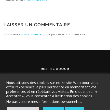
LAISSER UN COMMENTAIRE
Vous devez
vous connecter
pour publier un commentaire.
RESTEZ À JOUR
Nous utilisons des cookies sur notre site Web pour vous
offrir l’expérience la plus pertinente en mémorisant vos
préférences et en répétant vos visites. En cliquant sur «
Accepter », vous consentez à l’utilisation des cookies.
Ne pas vendre mes informations personnelles
.