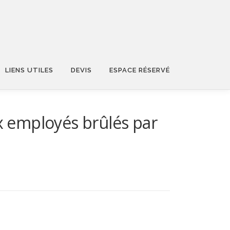
LIENS UTILES
DEVIS
ESPACE RÉSERVÉ
ux employés brûlés par