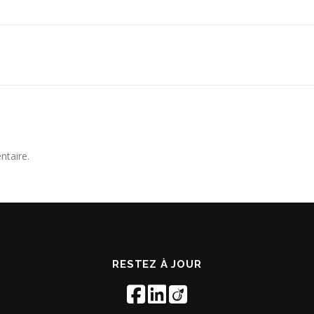
ntaire.
RESTEZ À JOUR