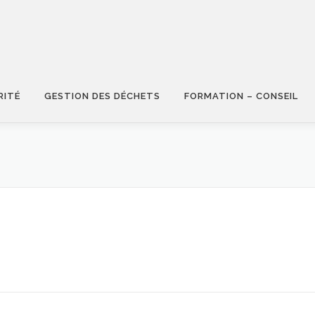
RITÉ
GESTION DES DÉCHETS
FORMATION – CONSEIL