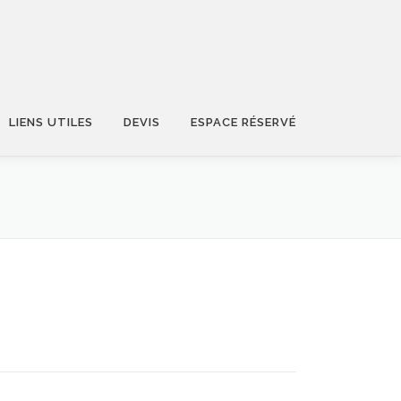
LIENS UTILES
DEVIS
ESPACE RÉSERVÉ