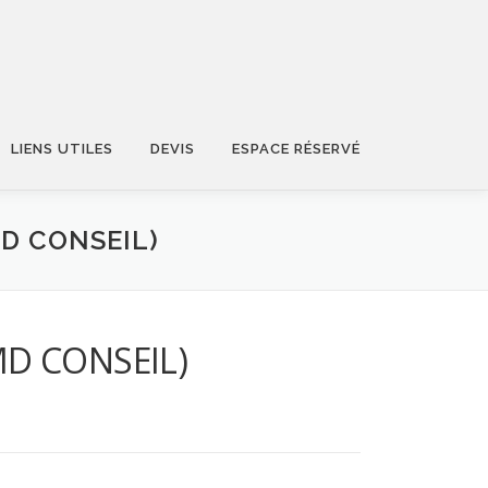
LIENS UTILES
DEVIS
ESPACE RÉSERVÉ
D CONSEIL)
TMD CONSEIL)