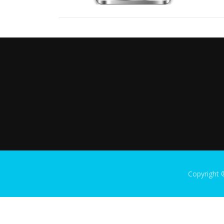
Copyright