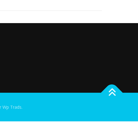
 Wp Trads.