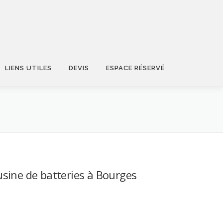
LIENS UTILES
DEVIS
ESPACE RÉSERVÉ
sine de batteries à Bourges